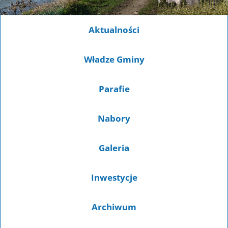
Aktualności
Władze Gminy
Parafie
Nabory
Galeria
Inwestycje
Archiwum